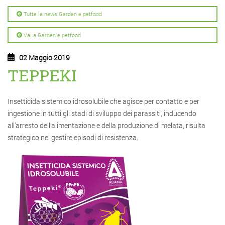
Tutte le news Garden e petfood
Vai a Garden e petfood
02 Maggio 2019
TEPPEKI
Insetticida sistemico idrosolubile che agisce per contatto e per
ingestione in tutti gli stadi di sviluppo dei parassiti, inducendo
all’arresto dell’alimentazione e della produzione di melata, risulta
strategico nel gestire episodi di resistenza.