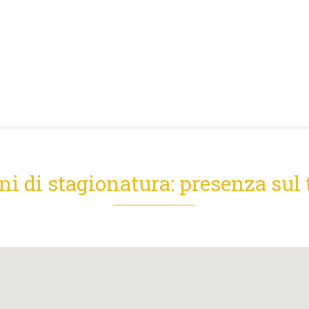
i di stagionatura: presenza sul t