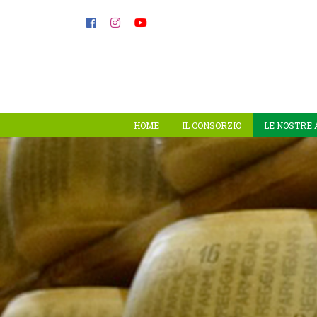
HOME
IL CONSORZIO
LE NOSTRE 