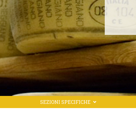
SEZIONI SPECIFICHE