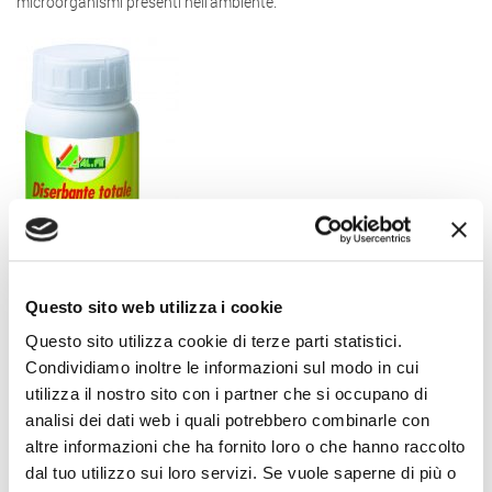
microorganismi presenti nell’ambiente.
Questo sito web utilizza i cookie
Questo sito utilizza cookie di terze parti statistici.
Condividiamo inoltre le informazioni sul modo in cui
utilizza il nostro sito con i partner che si occupano di
analisi dei dati web i quali potrebbero combinarle con
Altre Notizie
altre informazioni che ha fornito loro o che hanno raccolto
dal tuo utilizzo sui loro servizi. Se vuole saperne di più o