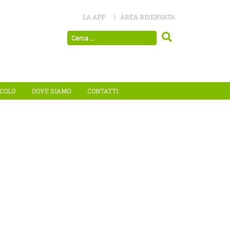
LA APP
AREA RISERVATA
ICOLO
DOVE SIAMO
CONTATTI