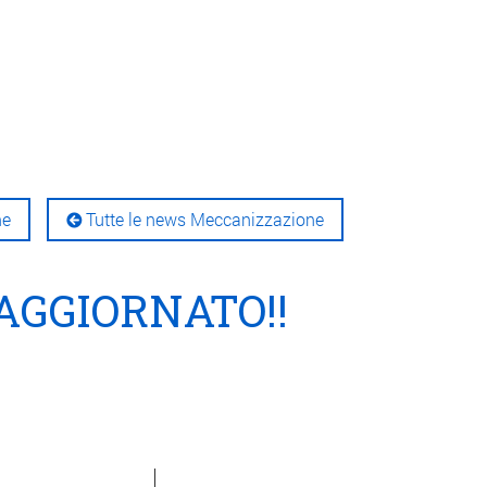
ne
Tutte le news Meccanizzazione
AGGIORNATO!!