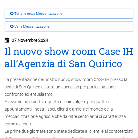
Tutte le news Meccanizzazione
Vai a Meccanizzazione
27 Novembre 2024
Il nuovo show room Case IH
all’Agenzia di San Quirico
La presentazione del nostro nuovo show room CASE IH presso la
sede di San Quirico è stata un successo per partecipazione,
confronto ed entusiasmo.
Avevamo un obiettivo: quello di coinvolgere per quattro
appuntamenti i nostri, soci, clienti e amici nel mondo della
meccanizzazione agricola che da oltre cento anni ci caratterizza
come azienda.
Le prime due giornate sono state dedicate ai clienti e ai contoterzisti