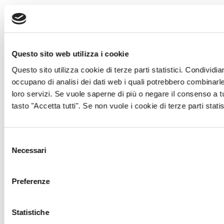
Questo sito web utilizza i cookie
Questo sito utilizza cookie di terze parti statistici. Condividia
occupano di analisi dei dati web i quali potrebbero combinarle 
loro servizi. Se vuole saperne di più o negare il consenso a t
tasto "Accetta tutti". Se non vuole i cookie di terze parti stati
Selezione
Necessari
del
consenso
Preferenze
Statistiche