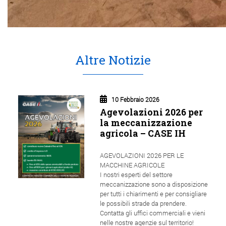
Altre Notizie
10 Febbraio 2026
Agevolazioni 2026 per
la meccanizzazione
agricola – CASE IH
AGEVOLAZIONI 2026 PER LE
MACCHINE AGRICOLE
I nostri esperti del settore
meccanizzazione sono a disposizione
per tutti i chiarimenti e per consigliare
le possibili strade da prendere.
Contatta gli uffici commerciali e vieni
nelle nostre agenzie sul territorio!