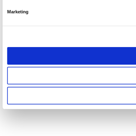
Marketing