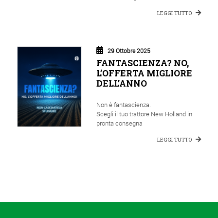
LEGGI TUTTO
29 Ottobre 2025
FANTASCIENZA? NO,
L’OFFERTA MIGLIORE
DELL’ANNO
Non è fantascienza.
Scegli il tuo trattore New Holland in
pronta consegna
LEGGI TUTTO