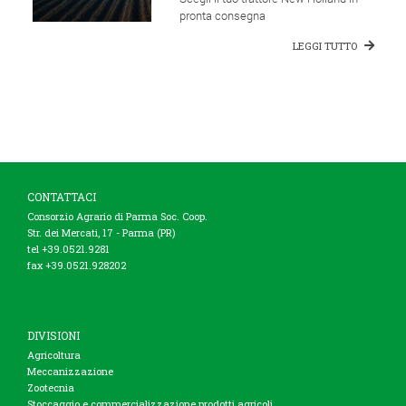
pronta consegna
LEGGI TUTTO
CONTATTACI
Consorzio Agrario di Parma Soc. Coop.
Str. dei Mercati, 17 - Parma (PR)
tel +39.0521.9281
fax +39.0521.928202
DIVISIONI
Agricoltura
Meccanizzazione
Zootecnia
Stoccaggio e commercializzazione prodotti agricoli