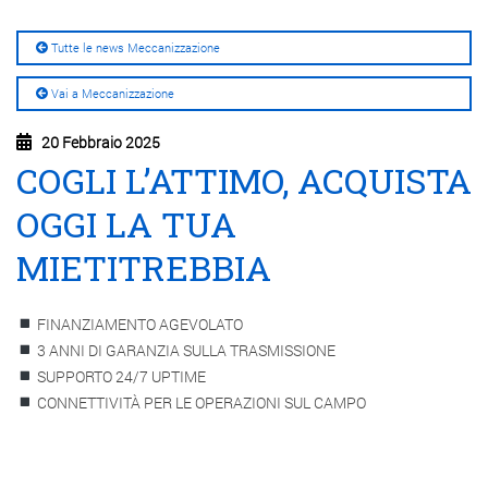
Tutte le news Meccanizzazione
Vai a Meccanizzazione
20 Febbraio 2025
COGLI L’ATTIMO, ACQUISTA
OGGI LA TUA
MIETITREBBIA
FINANZIAMENTO AGEVOLATO
3 ANNI DI GARANZIA SULLA TRASMISSIONE
SUPPORTO 24/7 UPTIME
CONNETTIVITÀ PER LE OPERAZIONI SUL CAMPO
.