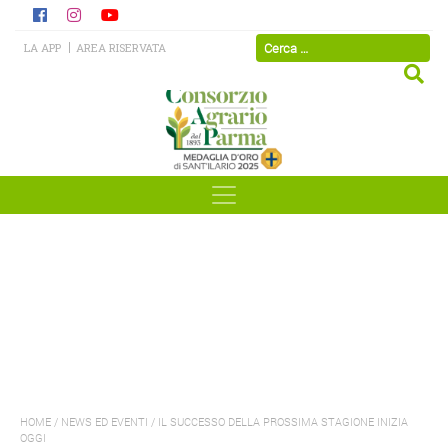
LA APP
AREA RISERVATA
HOME
/
NEWS ED EVENTI
/
IL SUCCESSO DELLA PROSSIMA STAGIONE INIZIA
OGGI