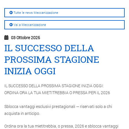
Tutte le news Meccanizzazione
Vai a Meccanizzazione
03 Ottobre 2025
IL SUCCESSO DELLA
PROSSIMA STAGIONE
INIZIA OGGI
IL SUCCESSO DELLA PROSSIMA STAGIONE INIZIA OGGI:
ORDINA ORA LA TUA MIETITREBBIA O PRESSA PER IL 2026
.
Sblocca vantaggi esclusivi prestagionali — riservati solo a chi
acquista in anticipo.
Ordina ora la tua mietitrebbia, o pressa, 2026 e sblocca vantaggi