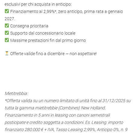
esclusivi per chi acquista in anticipo:
Finanziamento al 2,99%*, zero anticipo, prima rata a gennaio
2027.
Consegna prioritaria
Supporto dal concessionario locale
Massime prestazioni fin dal primo giorno
Offerte valide fino a dicembre — non aspettare!
.
.
Mietitrebbia:
*Offerta valida su un numero limitato di unità fino al 31/12/2025 su
tutta la gamma mietitrebbie (Combines) New Holland.
Finanziamento in 5 anni in leasing con canoni semestrali
posticipate e credito soggetta a condizioni. Es. Leasing: importo
finanziato 280.000 € + IVA, Tasso Leasing 2,99%, Anticipo 0%, n. 9