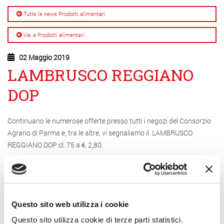
Tutte le news Prodotti alimentari
Vai a Prodotti alimentari
02 Maggio 2019
LAMBRUSCO REGGIANO
DOP
Continuano le numerose offerte presso tutti i negozi del Consorzio
Agrario di Parma e, tra le altre, vi segnaliamo il LAMBRUSCO
REGGIANO DOP cl. 75 a €. 2,80.
Altre Notizie
Questo sito web utilizza i cookie
Questo sito utilizza cookie di terze parti statistici.