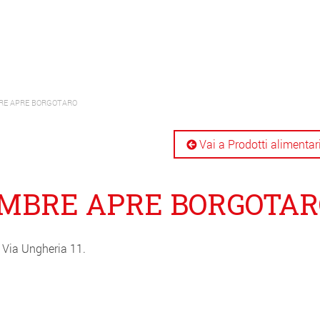
RE APRE BORGOTARO
Vai a Prodotti alimentar
EMBRE APRE BORGOTAR
, Via Ungheria 11.