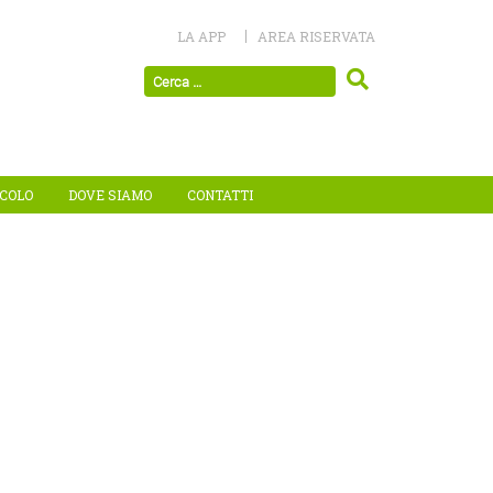
LA APP
AREA RISERVATA
ICOLO
DOVE SIAMO
CONTATTI