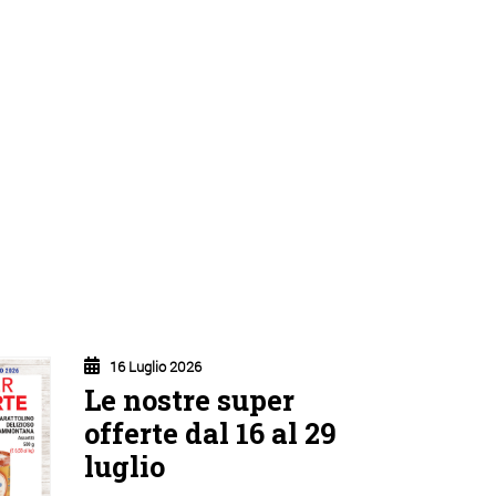
16 Luglio 2026
Le nostre super
offerte dal 16 al 29
luglio