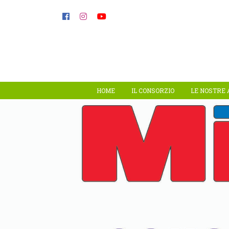
HOME
IL CONSORZIO
LE NOSTRE 