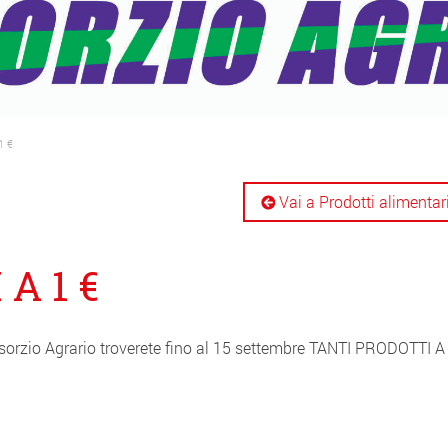
1 €
Vai a Prodotti alimentar
A 1 €
sorzio Agrario troverete fino al 15 settembre TANTI PRODOTTI A 1