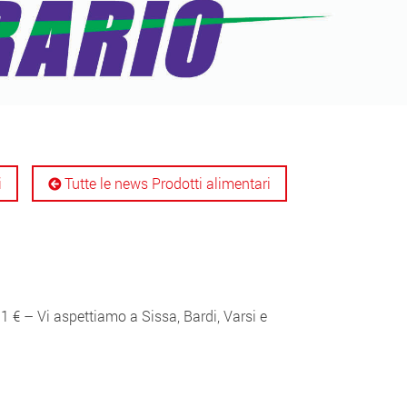
i
Tutte le news Prodotti alimentari
 € – Vi aspettiamo a Sissa, Bardi, Varsi e