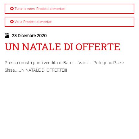
Tutte le news Prodotti alimentari
Vai a Prodotti alimentari
23 Dicembre 2020
UN NATALE DI OFFERTE
Presso i nostri punti vendita di Bardi – Varsi – Pellegrino P.se e
Sissa….UN NATALE DI OFFERTE!!!