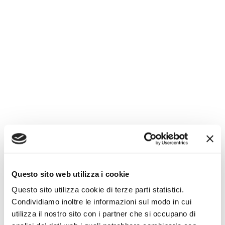
Questo sito web utilizza i cookie
Questo sito utilizza cookie di terze parti statistici.
Condividiamo inoltre le informazioni sul modo in cui
utilizza il nostro sito con i partner che si occupano di