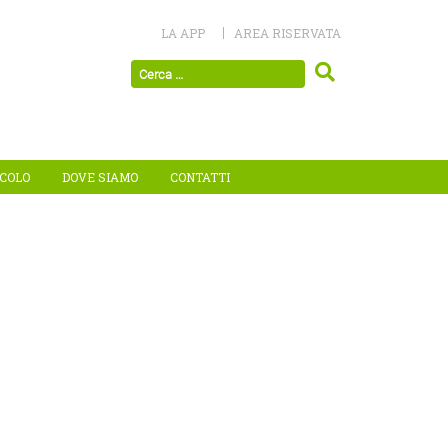
LA APP
AREA RISERVATA
ICOLO
DOVE SIAMO
CONTATTI