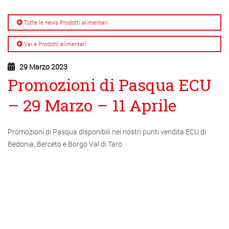
Tutte le news Prodotti alimentari
Vai a Prodotti alimentari
29 Marzo 2023
Promozioni di Pasqua ECU
– 29 Marzo – 11 Aprile
Promozioni di Pasqua disponibili nei nostri punti vendita ECU di
Bedonia, Berceto e Borgo Val di Taro