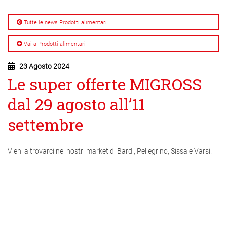
Tutte le news Prodotti alimentari
Vai a Prodotti alimentari
23 Agosto 2024
Le super offerte MIGROSS
dal 29 agosto all’11
settembre
Vieni a trovarci nei nostri market di Bardi, Pellegrino, Sissa e Varsi!