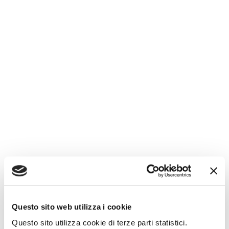
Questo sito web utilizza i cookie
Questo sito utilizza cookie di terze parti statistici.