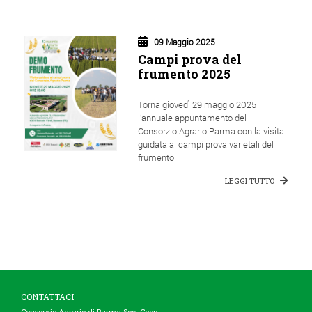
09 Maggio 2025
Campi prova del
frumento 2025
Torna giovedì 29 maggio 2025
l’annuale appuntamento del
Consorzio Agrario Parma con la visita
guidata ai campi prova varietali del
frumento.
LEGGI TUTTO
CONTATTACI
Consorzio Agrario di Parma Soc. Coop.