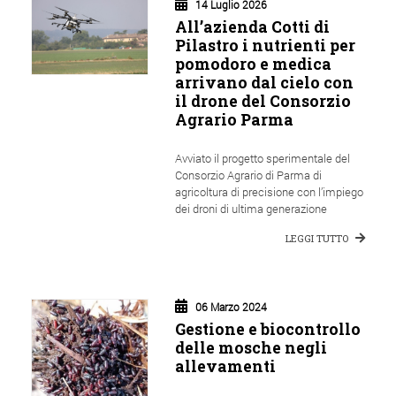
14 Luglio 2026
All’azienda Cotti di
Pilastro i nutrienti per
pomodoro e medica
arrivano dal cielo con
il drone del Consorzio
Agrario Parma
Avviato il progetto sperimentale del
Consorzio Agrario di Parma di
agricoltura di precisione con l’impiego
dei droni di ultima generazione
LEGGI TUTTO
06 Marzo 2024
Gestione e biocontrollo
delle mosche negli
allevamenti