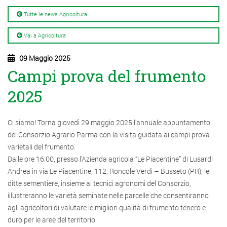
Tutte le news Agricoltura
Vai a Agricoltura
09 Maggio 2025
Campi prova del frumento
2025
Ci siamo! Torna giovedì 29 maggio 2025 l’annuale appuntamento
del Consorzio Agrario Parma con la visita guidata ai campi prova
varietali del frumento.
Dalle ore 16:00, presso l’Azienda agricola “Le Piacentine” di Lusardi
Andrea in via Le Piacentine, 112, Roncole Verdi – Busseto (PR), le
ditte sementiere, insieme ai tecnici agronomi del Consorzio,
illustreranno le varietà seminate nelle parcelle che consentiranno
agli agricoltori di valutare le migliori qualità di frumento tenero e
duro per le aree del territorio.