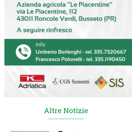
Altre Notizie