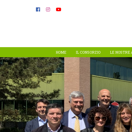
HOME
IL CONSORZIO
LE NOSTRE 