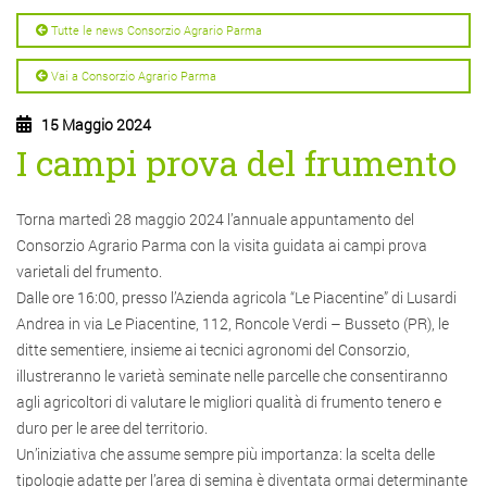
Tutte le news Consorzio Agrario Parma
Vai a Consorzio Agrario Parma
15 Maggio 2024
I campi prova del frumento
Torna martedì 28 maggio 2024 l’annuale appuntamento del
Consorzio Agrario Parma con la visita guidata ai campi prova
varietali del frumento.
Dalle ore 16:00, presso l’Azienda agricola “Le Piacentine” di Lusardi
Andrea in via Le Piacentine, 112, Roncole Verdi – Busseto (PR), le
ditte sementiere, insieme ai tecnici agronomi del Consorzio,
illustreranno le varietà seminate nelle parcelle che consentiranno
agli agricoltori di valutare le migliori qualità di frumento tenero e
duro per le aree del territorio.
Un’iniziativa che assume sempre più importanza: la scelta delle
tipologie adatte per l’area di semina è diventata ormai determinante