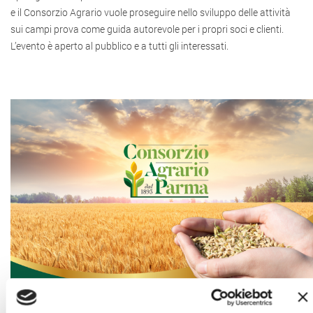
e il Consorzio Agrario vuole proseguire nello sviluppo delle attività
sui campi prova come guida autorevole per i propri soci e clienti.
L’evento è aperto al pubblico e a tutti gli interessati.