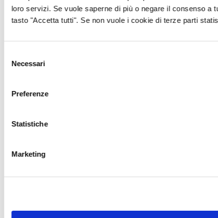
loro servizi. Se vuole saperne di più o negare il consenso a t
tasto "Accetta tutti". Se non vuole i cookie di terze parti stati
Selezione
Necessari
del
consenso
Preferenze
Statistiche
Marketing