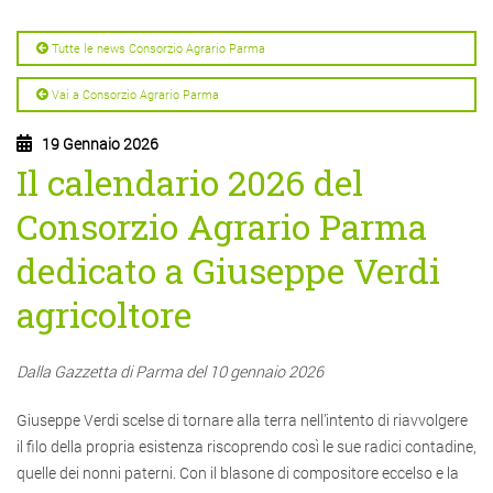
Tutte le news Consorzio Agrario Parma
Vai a Consorzio Agrario Parma
19 Gennaio 2026
Il calendario 2026 del
Consorzio Agrario Parma
dedicato a Giuseppe Verdi
agricoltore
Dalla Gazzetta di Parma del 10 gennaio 2026
Giuseppe Verdi scelse di tornare alla terra nell’intento di riavvolgere
il filo della propria esistenza riscoprendo così le sue radici contadine,
quelle dei nonni paterni. Con il blasone di compositore eccelso e la