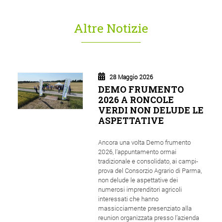
Altre Notizie
28 Maggio 2026
DEMO FRUMENTO
2026 A RONCOLE
VERDI NON DELUDE LE
ASPETTATIVE
Ancora una volta Demo frumento
2026, l’appuntamento ormai
tradizionale e consolidato, ai campi-
prova del Consorzio Agrario di Parma,
non delude le aspettative dei
numerosi imprenditori agricoli
interessati che hanno
massicciamente presenziato alla
reunion organizzata presso l’azienda