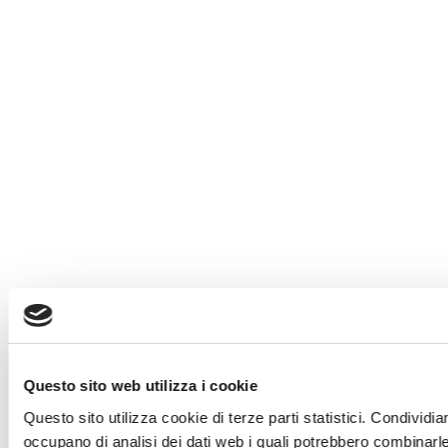
Questo sito web utilizza i cookie
Questo sito utilizza cookie di terze parti statistici. Condividia
occupano di analisi dei dati web i quali potrebbero combinarle 