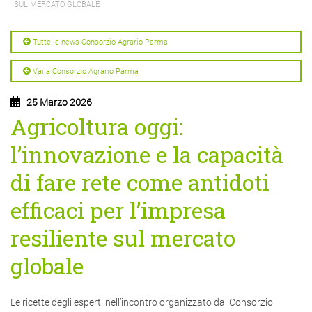
SUL MERCATO GLOBALE
Tutte le news Consorzio Agrario Parma
Vai a Consorzio Agrario Parma
25 Marzo 2026
Agricoltura oggi:
l’innovazione e la capacità
di fare rete come antidoti
efficaci per l’impresa
resiliente sul mercato
globale
Le ricette degli esperti nell’incontro organizzato dal Consorzio