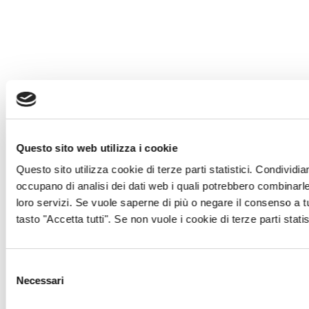
Questo sito web utilizza i cookie
Questo sito utilizza cookie di terze parti statistici. Condividia
occupano di analisi dei dati web i quali potrebbero combinarle 
loro servizi. Se vuole saperne di più o negare il consenso a t
tasto "Accetta tutti". Se non vuole i cookie di terze parti stati
Selezione
Necessari
del
consenso