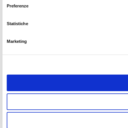
Preferenze
Statistiche
Marketing