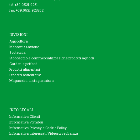
tel +39.0521.9281
fax +39.0521.928202
DIVISIONI
Agricoltura
Meccanizzazione
Zootecnia
Stoccaggio e commercializzazione prodotti agricoli
Garden e petfood
Prodotti alimentari
Prodotti assicurativi
Magazzini di stagionatura
INFO LEGALI
Informativa Clienti
Informativa Fornitori
Informativa Privacy e Cookie Policy
Informativa interessati Videosorveglianza