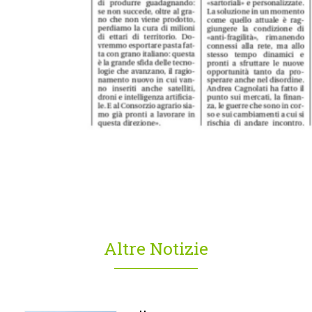
Altre Notizie