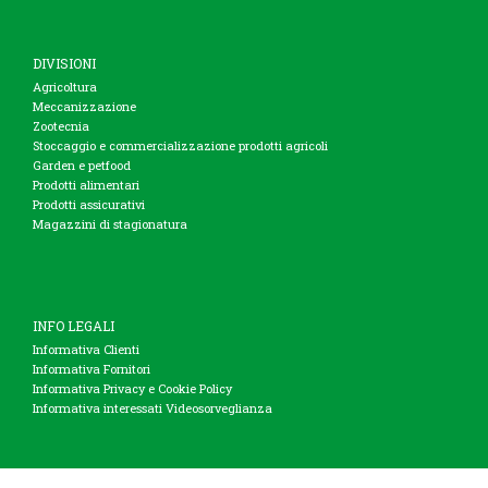
DIVISIONI
Agricoltura
Meccanizzazione
Zootecnia
Stoccaggio e commercializzazione prodotti agricoli
Garden e petfood
Prodotti alimentari
Prodotti assicurativi
Magazzini di stagionatura
INFO LEGALI
Informativa Clienti
Informativa Fornitori
Informativa Privacy e Cookie Policy
Informativa interessati Videosorveglianza