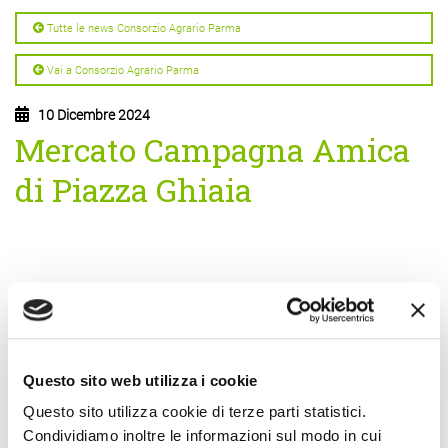
Tutte le news Consorzio Agrario Parma
Vai a Consorzio Agrario Parma
10 Dicembre 2024
Mercato Campagna Amica
di Piazza Ghiaia
Altre Notizie
Questo sito web utilizza i cookie
28 Maggio 2026
Questo sito utilizza cookie di terze parti statistici.
DEMO FRUMENTO
Condividiamo inoltre le informazioni sul modo in cui