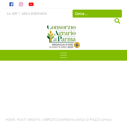
LA APP
AREA RISERVATA
HOME
/
PUNTI VENDITA
/
MERCATO CAMPAGNA AMICA DI PIAZZA GHIAIA