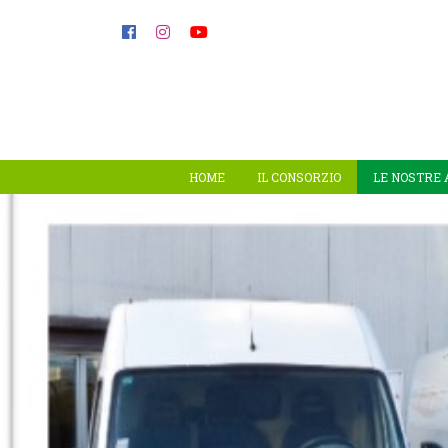
HOME
IL CONSORZIO
LE NOSTRE 