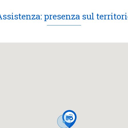
Assistenza: presenza sul territori