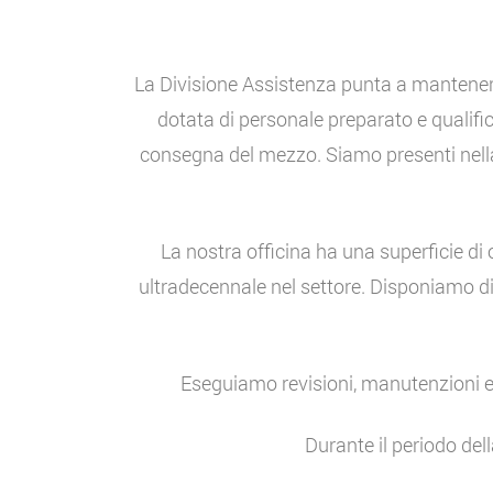
La Divisione Assistenza punta a mantenere 
dotata di personale preparato e qualific
consegna del mezzo. Siamo presenti nell
La nostra officina ha una superficie di
ultradecennale nel settore. Disponiamo di
Eseguiamo revisioni, manutenzioni e r
Durante il periodo dell