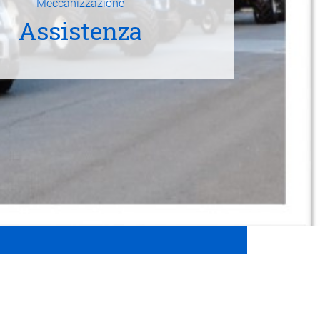
Meccanizzazione
Assistenza