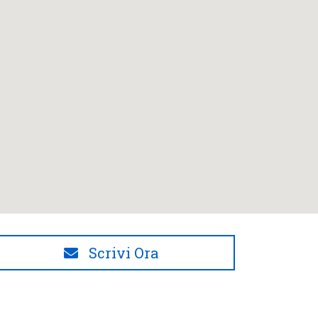
Scrivi Ora