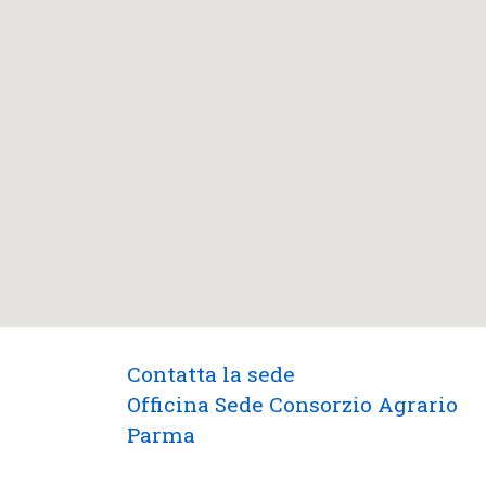
Contatta la sede
Officina Sede Consorzio Agrario
Parma