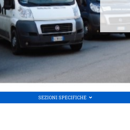
SEZIONI SPECIFICHE