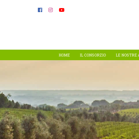
HOME
IL CONSORZIO
LE NOSTRE 