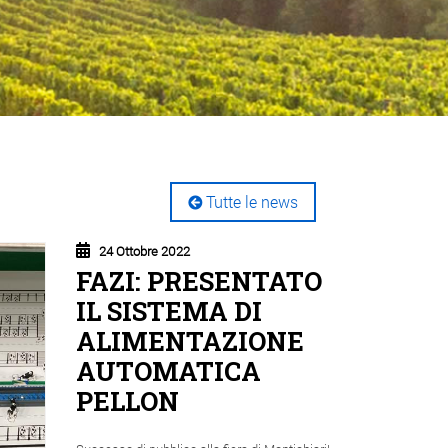
Tutte le news
24 Ottobre 2022
FAZI: PRESENTATO
IL SISTEMA DI
ALIMENTAZIONE
AUTOMATICA
PELLON