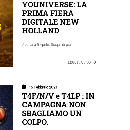
YOUNIVERSE: LA
PRIMA FIERA
DIGITALE NEW
HOLLAND
Apertura 9 Aprile. Scopri di più!
LEGGI TUTTO
15 Febbraio 2021
T4F/N/V e T4LP : IN
CAMPAGNA NON
SBAGLIAMO UN
COLPO.