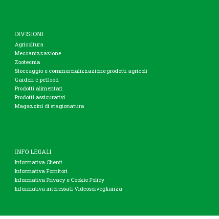
DIVISIONI
Agricoltura
Meccanizzazione
Zootecnia
Stoccaggio e commercializzazione prodotti agricoli
Garden e petfood
Prodotti alimentari
Prodotti assicurativi
Magazzini di stagionatura
INFO LEGALI
Informativa Clienti
Informativa Fornitori
Informativa Privacy e Cookie Policy
Informativa interessati Videosorveglianza