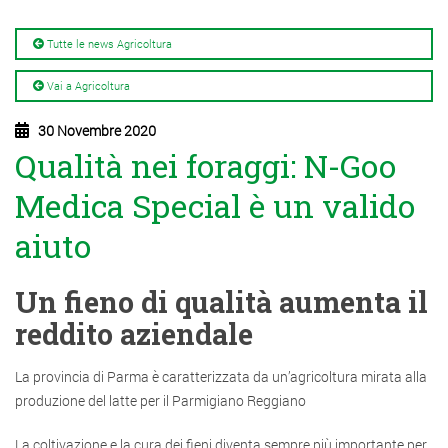
Tutte le news Agricoltura
Vai a Agricoltura
30 Novembre 2020
Qualità nei foraggi: N-Goo
Medica Special è un valido
aiuto
Un fieno di qualità aumenta il
reddito aziendale
La provincia di Parma è caratterizzata da un’agricoltura mirata alla
produzione del latte per il Parmigiano Reggiano
La coltivazione e la cura dei fieni diventa sempre più importante per