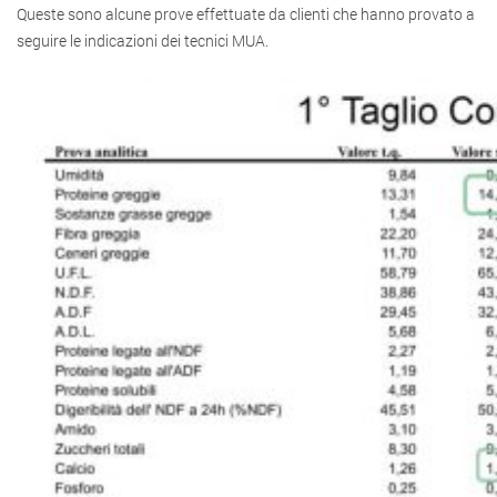
Queste sono alcune prove effettuate da clienti che hanno provato a
seguire le indicazioni dei tecnici MUA.