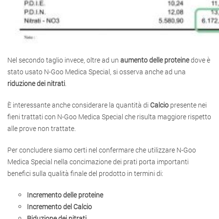
Nel secondo taglio invece, oltre ad un
aumento delle proteine
dove è
stato usato N-Goo Medica Special, si osserva anche ad una
riduzione dei nitrati
.
È interessante anche considerare la quantità di
Calcio
presente nei
fieni trattati con N-Goo Medica Special che risulta maggiore rispetto
alle prove non trattate.
Per concludere siamo certi nel confermare che utilizzare N-Goo
Medica Special nella concimazione dei prati porta importanti
benefici sulla qualità finale del prodotto in termini di:
Incremento delle proteine
Incremento del Calcio
Riduzione dei nitrati