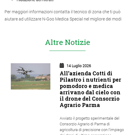
Per maggiori informazioni contatta il tecnico di zona che ti può
aiutare ad utilizzare N-Goo Medica Special nel migliore dei modi
Altre Notizie
14 Luglio 2026
All’azienda Cotti di
Pilastro i nutrienti per
pomodoro e medica
arrivano dal cielo con
il drone del Consorzio
Agrario Parma
Avviato il progetto sperimentale del
Consorzio Agrario di Parma di
agricoltura di precisione con l’impiego