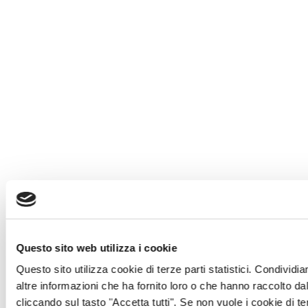
Questo sito web utilizza i cookie
Questo sito utilizza cookie di terze parti statistici. Condividi
altre informazioni che ha fornito loro o che hanno raccolto dal
cliccando sul tasto "Accetta tutti". Se non vuole i cookie di te