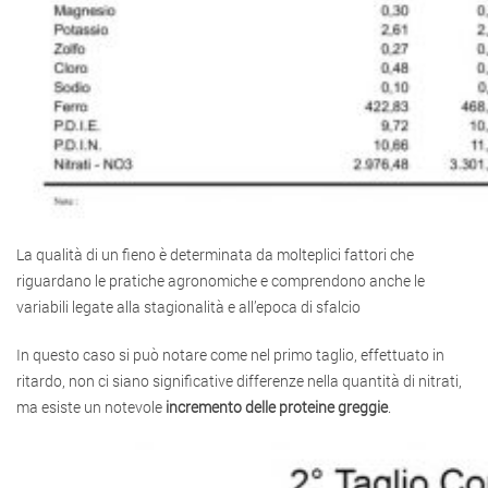
La qualità di un fieno è determinata da molteplici fattori che
riguardano le pratiche agronomiche e comprendono anche le
variabili legate alla stagionalità e all’epoca di sfalcio
In questo caso si può notare come nel primo taglio, effettuato in
ritardo, non ci siano significative differenze nella quantità di nitrati,
ma esiste un notevole
incremento delle proteine greggie
.