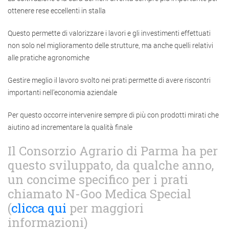
ottenere rese eccellenti in stalla
Questo permette di valorizzare i lavori e gli investimenti effettuati
non solo nel miglioramento delle strutture, ma anche quelli relativi
alle pratiche agronomiche
Gestire meglio il lavoro svolto nei prati permette di avere riscontri
importanti nell’economia aziendale
Per questo occorre intervenire sempre di più con prodotti mirati che
aiutino ad incrementare la qualità finale
Il Consorzio Agrario di Parma ha per
questo sviluppato, da qualche anno,
un concime specifico per i prati
chiamato N-Goo Medica Special
(
clicca qui
per maggiori
informazioni)