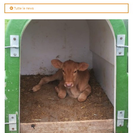
Tutte le news