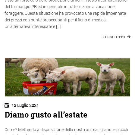
del formaggio PR ed in generale in tutte le zone a vocazione
foraggere. Questa situazione ha provocato una rapida impennata
dei prezzi con punte preoccupanti per il fieno di medica.
Un’alternativa interessate e […]
LEGGI TUTTO
13 Luglio 2021
Diamo gusto all’estate
Come? Mettendo a disposizione della nostri animali grandi e piccoli