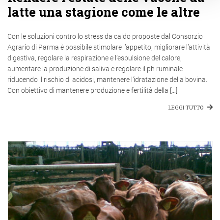
latte una stagione come le altre
Con le soluzioni contro lo stress da caldo proposte dal Consorzio
Agrario di Parma è possibile stimolare l’appetito, migliorare l’attività
digestiva, regolare la respirazione e l’espulsione del calore,
aumentare la produzione di saliva e regolare il ph ruminale
riducendo il rischio di acidosi, mantenere l’idratazione della bovina.
Con obiettivo di mantenere produzione e fertilità della […]
LEGGI TUTTO