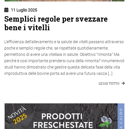
11 Luglio 2025
Semplici regole per svezzare
bene i vitelli
L’efficienza dell’allevamento e la salute dei vitelli passano attraverso
poche e semplici regole che, se rispettate quotidianamente,
permettono di avere una vitellaia in salute. Obiettivo “rimonta” Ma
perché è così importante prendersi cura della rimonta? Innumerevoli
studi hanno dimostrato che gestire questa delicata fase della vita
improduttiva delle bovine porta ad avere una futura vacca […]
LEGGI TUTTO