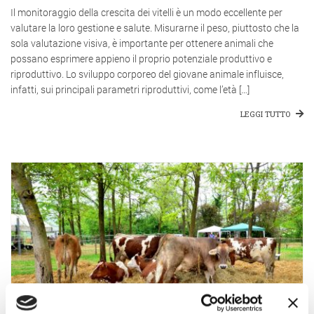
Il monitoraggio della crescita dei vitelli è un modo eccellente per
valutare la loro gestione e salute. Misurarne il peso, piuttosto che la
sola valutazione visiva, è importante per ottenere animali che
possano esprimere appieno il proprio potenziale produttivo e
riproduttivo. Lo sviluppo corporeo del giovane animale influisce,
infatti, sui principali parametri riproduttivi, come l’età […]
LEGGI TUTTO