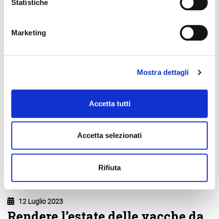
Statistiche
Marketing
Mostra dettagli
Accetta tutti
Accetta selezionati
Rifiuta
12 Luglio 2023
Rendere l’estate delle vacche da