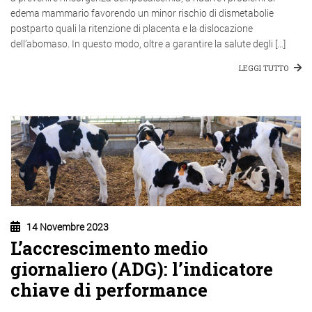
edema mammario favorendo un minor rischio di dismetabolie
postparto quali la ritenzione di placenta e la dislocazione
dell’abomaso. In questo modo, oltre a garantire la salute degli […]
LEGGI TUTTO
14 Novembre 2023
L’accrescimento medio
giornaliero (ADG): l’indicatore
chiave di performance